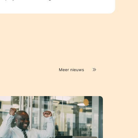
Meer nieuws