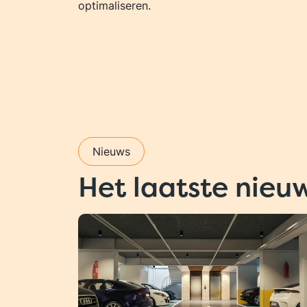
optimaliseren.
Nieuws
Het laatste nieu