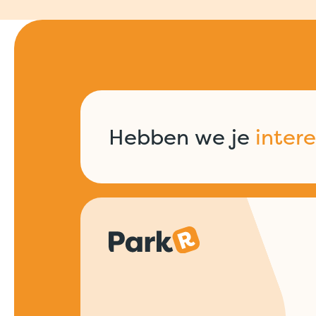
Hebben we je
inter