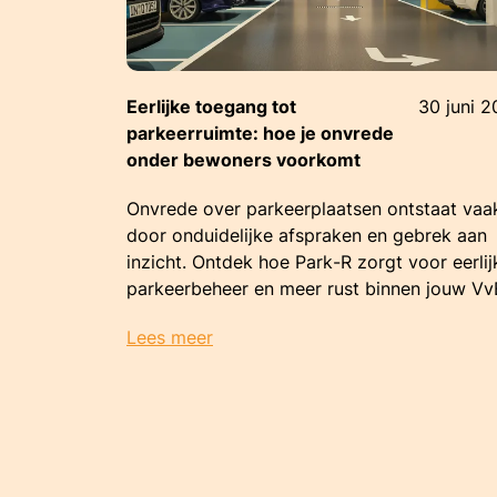
Eerlijke toegang tot
30 juni 
parkeerruimte: hoe je onvrede
onder bewoners voorkomt
Onvrede over parkeerplaatsen ontstaat vaa
door onduidelijke afspraken en gebrek aan
inzicht. Ontdek hoe Park-R zorgt voor eerlij
parkeerbeheer en meer rust binnen jouw Vv
Lees meer