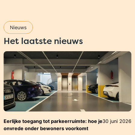
Nieuws
Het laatste nieuws
Eerlijke toegang tot parkeerruimte: hoe je
30 juni 2026
onvrede onder bewoners voorkomt