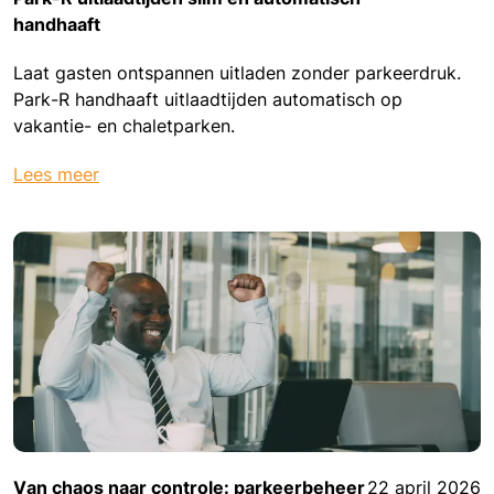
handhaaft
Laat gasten ontspannen uitladen zonder parkeerdruk.
Park-R handhaaft uitlaadtijden automatisch op
vakantie- en chaletparken.
Lees meer
Van chaos naar controle: parkeerbeheer
22 april 2026