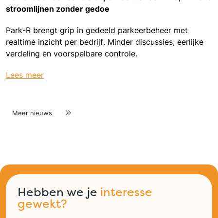
stroomlijnen zonder gedoe
Park-R brengt grip in gedeeld parkeerbeheer met
realtime inzicht per bedrijf. Minder discussies, eerlijke
verdeling en voorspelbare controle.
Lees meer
Meer nieuws
Hebben we je
interesse
gewekt?