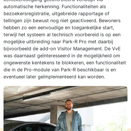
automatische herkenning. Functionaliteiten als
bezoekersregistratie, uitgebreide rapportage of
tellingen zijn bewust nog niet geactiveerd. Bewoners
hebben zo een eenvoudige en toegankelijke start,
terwijl het systeem al technisch voorbereid is op een
mogelijke uitbreiding naar Park-R Pro met daarbij
bijvoorbeeld de add-on Visitor Management. De VvE
was daarnaast geïnteresseerd in de mogelijkheid om
ongewenste kentekens te blokkeren, een functionaliteit
die in de Pro-module van Park-R beschikbaar is en
eventueel later geïmplementeerd kan worden.