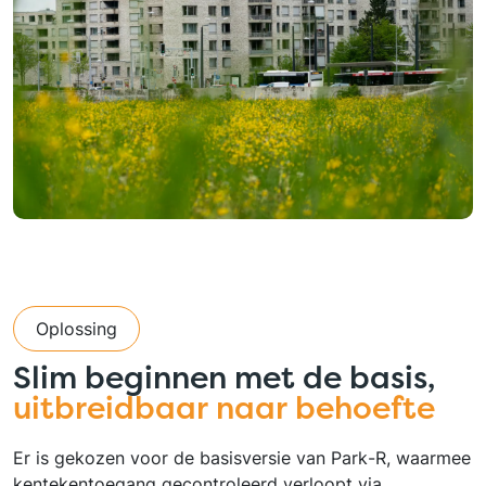
Oplossing
Slim beginnen met de basis,
uitbreidbaar naar behoefte
Er is gekozen voor de basisversie van Park-R, waarmee
kentekentoegang gecontroleerd verloopt via