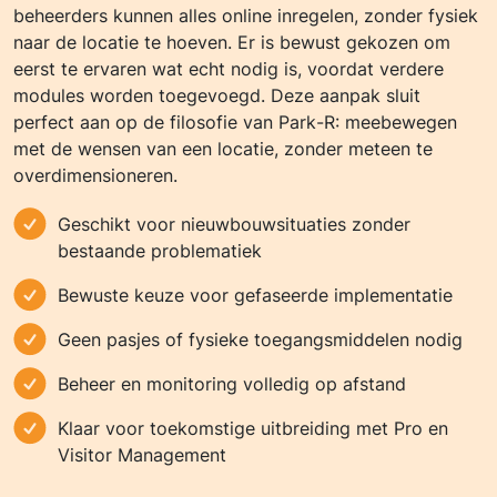
beheerders kunnen alles online inregelen, zonder fysiek
naar de locatie te hoeven. Er is bewust gekozen om
eerst te ervaren wat echt nodig is, voordat verdere
modules worden toegevoegd. Deze aanpak sluit
perfect aan op de filosofie van Park-R: meebewegen
met de wensen van een locatie, zonder meteen te
overdimensioneren.
Geschikt voor nieuwbouwsituaties zonder
bestaande problematiek
Bewuste keuze voor gefaseerde implementatie
Geen pasjes of fysieke toegangsmiddelen nodig
Beheer en monitoring volledig op afstand
Klaar voor toekomstige uitbreiding met Pro en
Visitor Management