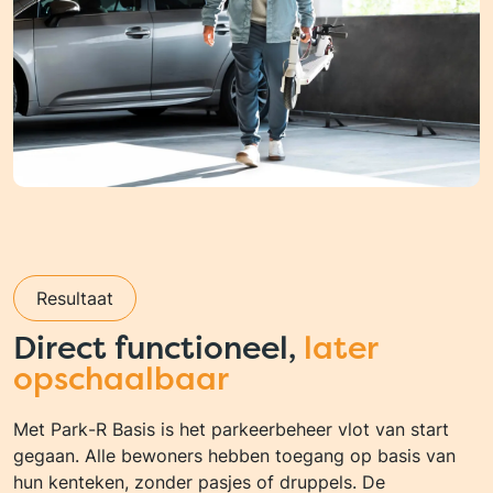
Resultaat
Direct functioneel,
later
opschaalbaar
Met Park-R Basis is het parkeerbeheer vlot van start
gegaan. Alle bewoners hebben toegang op basis van
hun kenteken, zonder pasjes of druppels. De