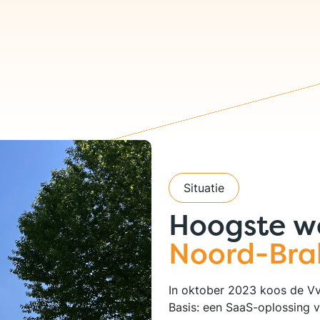
Situatie
Hoogste w
Noord-Bra
In oktober 2023 koos de V
Basis: een SaaS-oplossing v