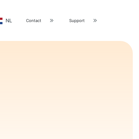
NL
Contact
Support