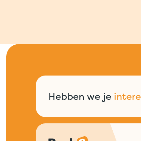
Hebben we je
inter