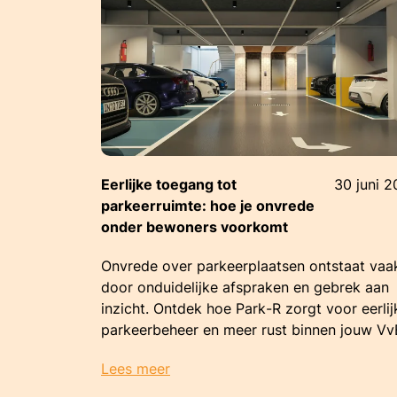
Eerlijke toegang tot
30 juni 
parkeerruimte: hoe je onvrede
onder bewoners voorkomt
Onvrede over parkeerplaatsen ontstaat vaa
door onduidelijke afspraken en gebrek aan
inzicht. Ontdek hoe Park-R zorgt voor eerlij
parkeerbeheer en meer rust binnen jouw Vv
Lees meer