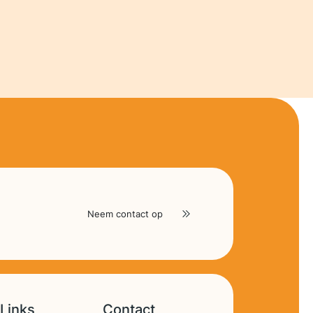
Neem contact op
Links
Contact